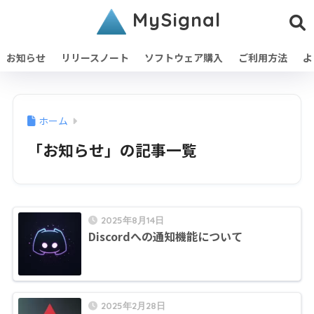
MySignal
お知らせ
リリースノート
ソフトウェア購入
ご利用方法
よ
ホーム
「お知らせ」の記事一覧
2025年8月14日
Discordへの通知機能について
2025年2月28日