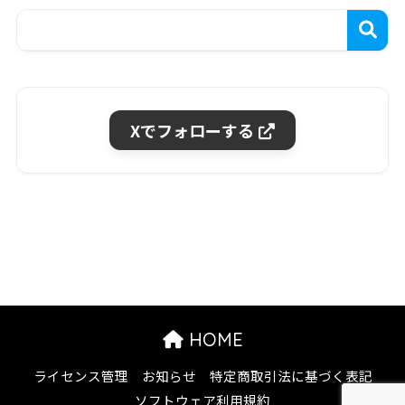
Xでフォローする
HOME
ライセンス管理
お知らせ
特定商取引法に基づく表記
ソフトウェア利用規約