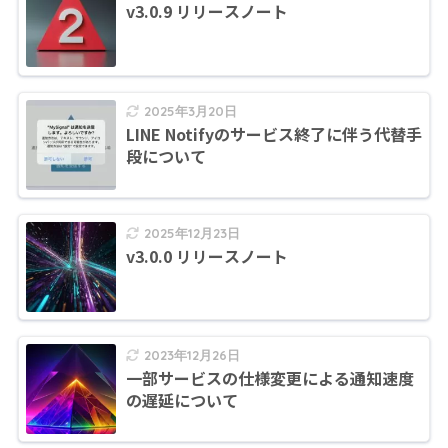
v3.0.9 リリースノート
2025年3月20日
LINE Notifyのサービス終了に伴う代替手
段について
2025年12月23日
v3.0.0 リリースノート
2023年12月26日
一部サービスの仕様変更による通知速度
の遅延について