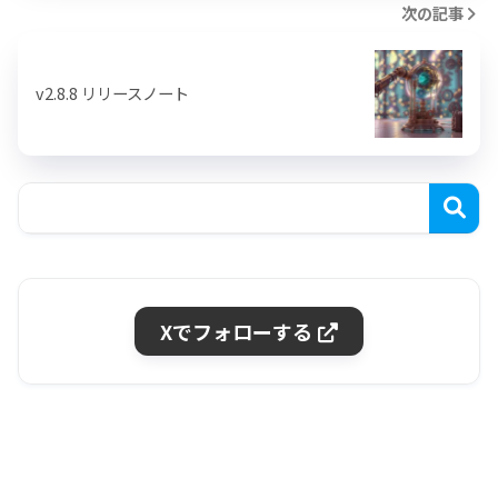
次の記事
v2.8.8 リリースノート
Xでフォローする