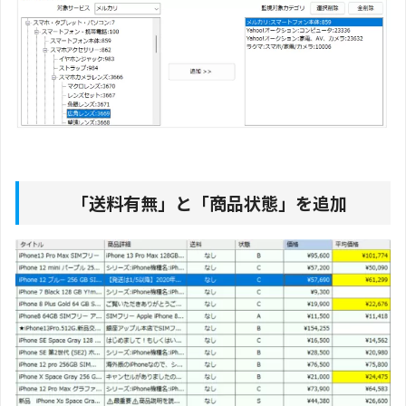
「送料有無」と「商品状態」を追加