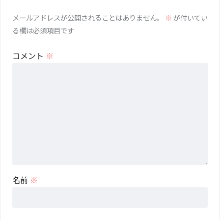
メールアドレスが公開されることはありません。
※
が付いてい
る欄は必須項目です
コメント
※
名前
※