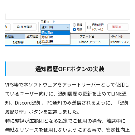
通知履歴OFFボタンの実装
VPS等で本ソフトウェアをアラートサーバーとして使用し
ているユーザー向けに、通知履歴の更新を止めてLINE通
知、Discord通知、PC通知のみ送信されるように、「通知
履歴OFF」ボタンを設置しました。
特に監視が広範囲となる設定でご使用の場合、離席中に
無駄なリソースを使用しないようにする事で、安定性向上