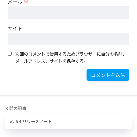
メール
※
サイト
次回のコメントで使用するためブラウザーに自分の名前、
メールアドレス、サイトを保存する。
前の記事
v2.6.4 リリースノート