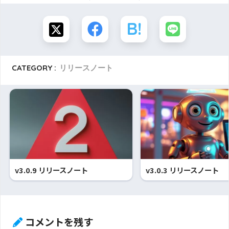
CATEGORY :
リリースノート
v3.0.9 リリースノート
v3.0.3 リリースノート
コメントを残す