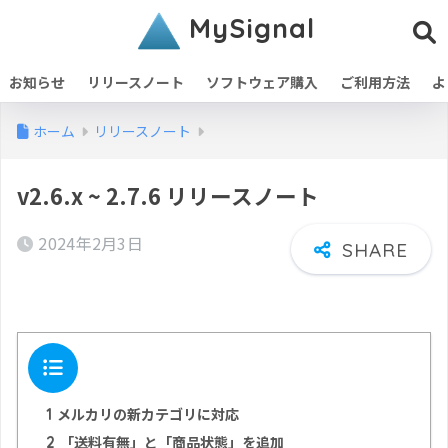
MySignal
お知らせ
リリースノート
ソフトウェア購入
ご利用方法
よ
ホーム
リリースノート
v2.6.x ~ 2.7.6 リリースノート
2024年2月3日
目次
1
メルカリの新カテゴリに対応
2
「送料有無」と「商品状態」を追加