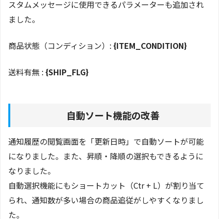
スタムメッセージに使用できるパラメーターも追加され
ました。
商品状態（コンディション）:
{ITEM_CONDITION}
送料有無 :
{SHIP_FLG}
自動ソート機能の改善
通知履歴の閲覧画面を「更新日時」で自動ソートが可能
になりました。また、昇順・降順の選択もできるように
なりました。
自動選択機能にもショートカット（Ctr + L）が割り当て
られ、通知数が多い場合の商品追従がしやすくなりまし
た。