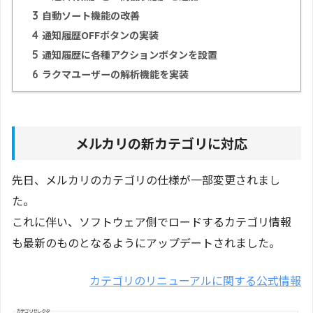
3
自動ソート機能の改善
4
通知履歴OFFボタンの実装
5
通知履歴に各種アクションボタンを設置
6
ラクマユーザーの解析機能を実装
メルカリの新カテゴリに対応
先日、メルカリのカテゴリの仕様が一部変更されまし
た。
これに伴い、ソフトウェア側でロードするカテゴリ情報
も最新のものとなるようにアップデートされました。
カテゴリのリニューアルに関する公式情報