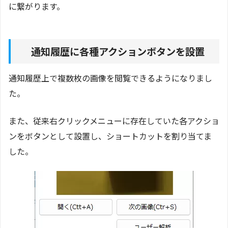
に繋がります。
通知履歴に各種アクションボタンを設置
通知履歴上で複数枚の画像を閲覧できるようになりまし
た。
また、従来右クリックメニューに存在していた各アクショ
ンをボタンとして設置し、ショートカットを割り当てま
した。