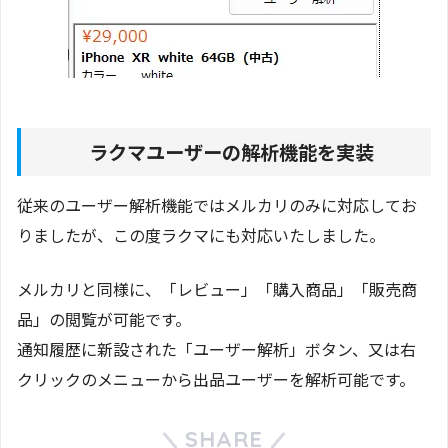
ラクマユーザーの解析機能を実装
従来のユーザー解析機能ではメルカリのみに対応してお
りましたが、この度ラクマにも対応いたしました。
メルカリと同様に、「レビュー」「購入商品」「販売商
品」の閲覧が可能です。
通知履歴に新設された「ユーザー解析」ボタン、又は右
クリックのメニューから出品ユーザーを解析可能です。
SHARE